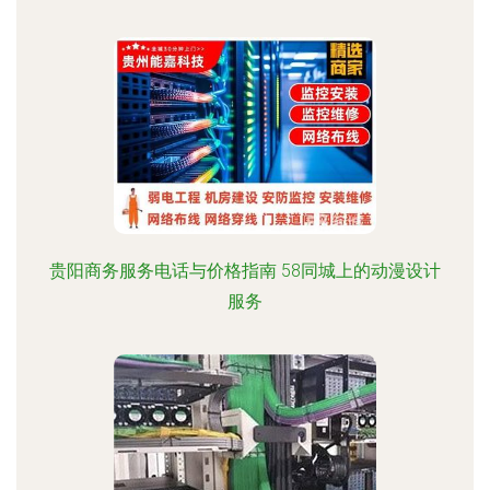
贵阳商务服务电话与价格指南 58同城上的动漫设计
服务