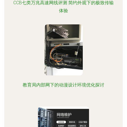
CCB七类万兆高速网线评测 简约外观下的极致传输
体验
教育局内部网下的动漫设计环境优化探讨