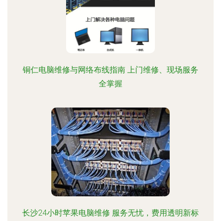
铜仁电脑维修与网络布线指南 上门维修、现场服务
全掌握
长沙24小时苹果电脑维修 服务无忧，费用透明新标