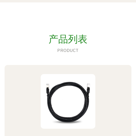
产品列表
PRODUCT