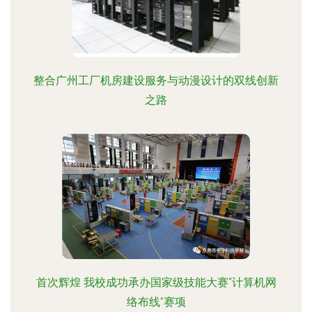
整合广州工厂机房建设服务与动漫设计的双线创新
之路
首次辉煌 我校成功承办国家级技能大赛“计算机网
络布线”赛项