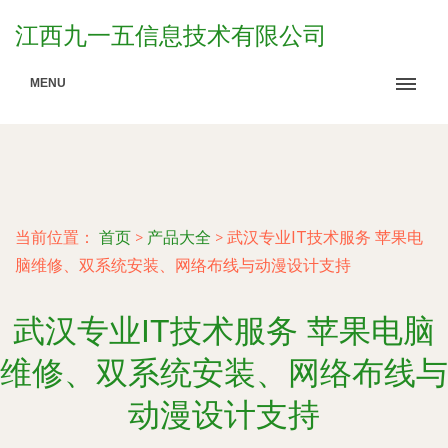
江西九一五信息技术有限公司
MENU
当前位置：
首页
>
产品大全
>
武汉专业IT技术服务 苹果电
脑维修、双系统安装、网络布线与动漫设计支持
武汉专业IT技术服务 苹果电脑
维修、双系统安装、网络布线与
动漫设计支持