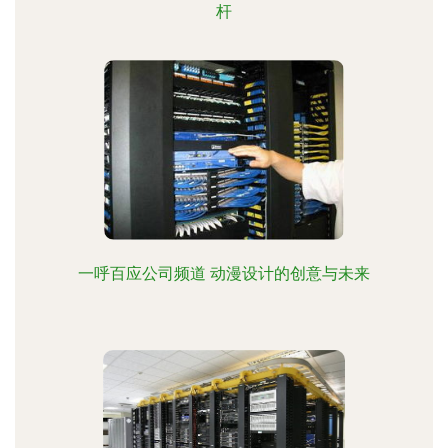
杆
一呼百应公司频道 动漫设计的创意与未来