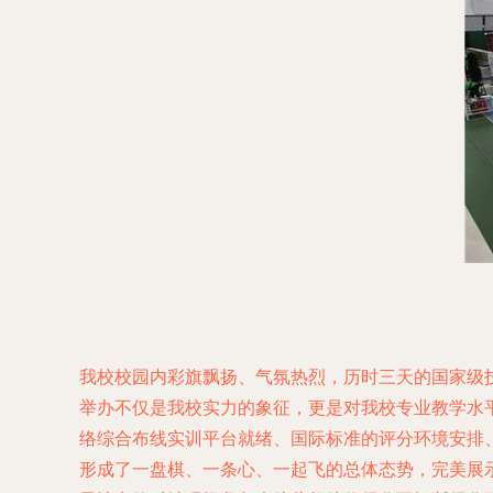
我校校园内彩旗飘扬、气氛热烈，历时三天的国家级
举办不仅是我校实力的象征，更是对我校专业教学水平
络综合布线实训平台就绪、国际标准的评分环境安排
形成了一盘棋、一条心、一起飞的总体态势，完美展示了