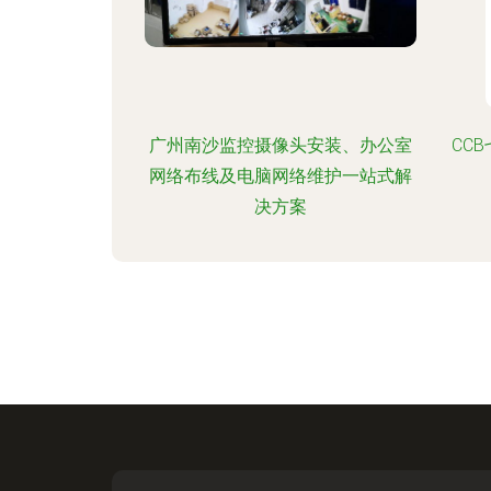
广州南沙监控摄像头安装、办公室
CC
网络布线及电脑网络维护一站式解
决方案