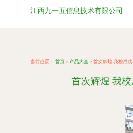
江西九一五信息技术有限公司
当前位置：
首页
>
产品大全
>
首次辉煌 我校成功
首次辉煌 我