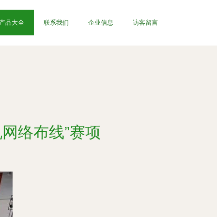
产品大全
联系我们
企业信息
访客留言
网络布线”赛项