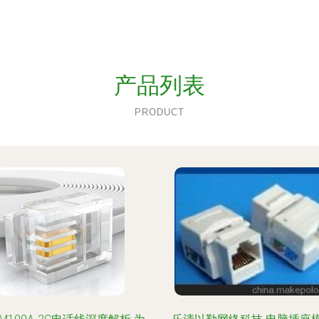
产品列表
PRODUCT