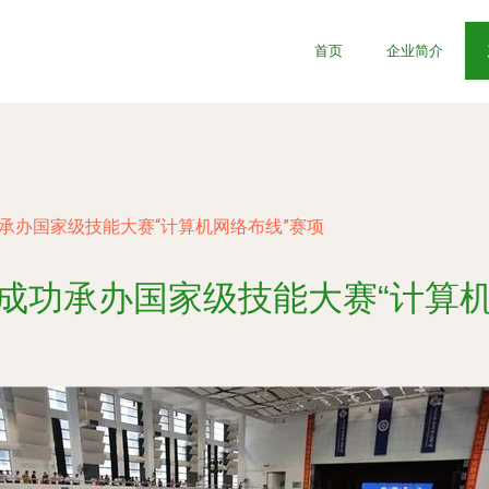
首页
企业简介
承办国家级技能大赛“计算机网络布线”赛项
校成功承办国家级技能大赛“计算机